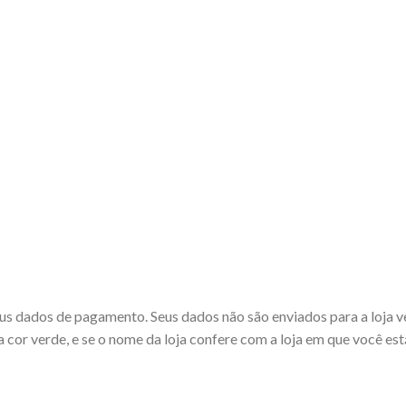
us dados de pagamento. Seus dados não são enviados para a loja v
or verde, e se o nome da loja confere com a loja em que você est