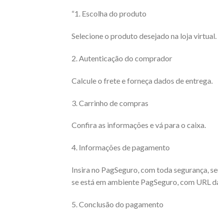
“1. Escolha do produto
Selecione o produto desejado na loja virtual.
2. Autenticação do comprador
Calcule o frete e forneça dados de entrega.
3. Carrinho de compras
Confira as informações e vá para o caixa.
4. Informações de pagamento
Insira no PagSeguro, com toda segurança, se
se está em ambiente PagSeguro, com URL da c
5. Conclusão do pagamento