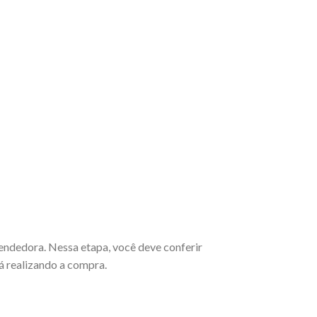
endedora. Nessa etapa, você deve conferir
á realizando a compra.